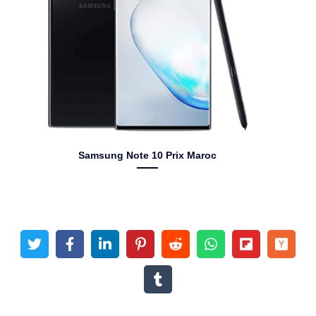
Samsung Note 10 Prix Maroc