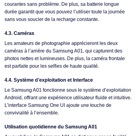
courantes sans problème. De plus, sa batterie longue
durée garantit que vous pouvez l’utiliser toute la journée
sans vous soucier de la recharge constante.
4.3. Caméras
Les amateurs de photographie apprécieront les deux
caméras à l’arrière du Samsung A01, qui capturent des
photos nettes et lumineuses. De plus, la caméra frontale
est parfaite pour les selfies de haute qualité.
4.4. Système d’exploitation et Interface
Le Samsung A01 fonctionne sous le système d’exploitation
Android, offrant une expérience utilisateur fluide et intuitive.
L’interface Samsung One UI ajoute une touche de
convivialité à l’ensemble.
Utilisation quotidienne du Samsung A01