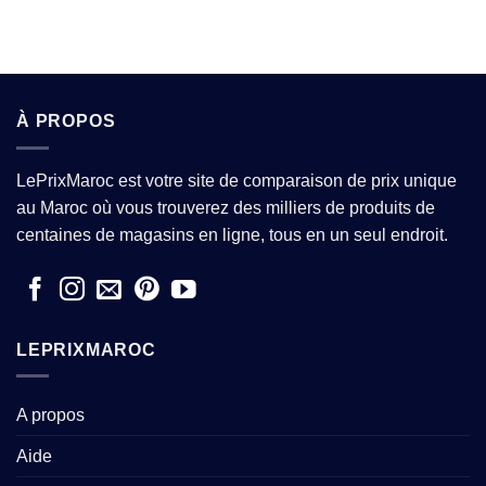
À PROPOS
LePrixMaroc est votre site de comparaison de prix unique
au Maroc où vous trouverez des milliers de produits de
centaines de magasins en ligne, tous en un seul endroit.
LEPRIXMAROC
A propos
Aide