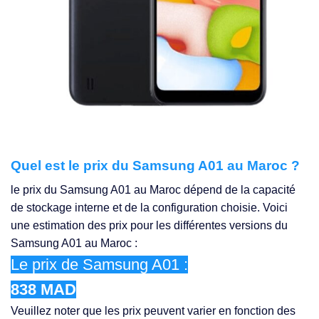
Quel est le prix du Samsung A01 au Maroc ?
le prix du Samsung A01 au Maroc dépend de la capacité
de stockage interne et de la configuration choisie. Voici
une estimation des prix pour les différentes versions du
Samsung A01 au Maroc :
Le prix de Samsung A01 :
838 MAD
Veuillez noter que les prix peuvent varier en fonction des