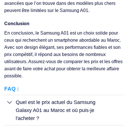
avancées que l’on trouve dans des modèles plus chers
peuvent être limitées sur le Samsung A01.
Conclusion
En conclusion, le Samsung A01 est un choix solide pour
ceux qui recherchent un smartphone abordable au Maroc.
Avec son design élégant, ses performances fiables et son
prix compétitif, il répond aux besoins de nombreux
utilisateurs. Assurez-vous de comparer les prix et les offres
avant de faire votre achat pour obtenir la meilleure affaire
possible.
FAQ :
Quel est le prix actuel du Samsung
Galaxy A01 au Maroc et où puis-je
l'acheter ?