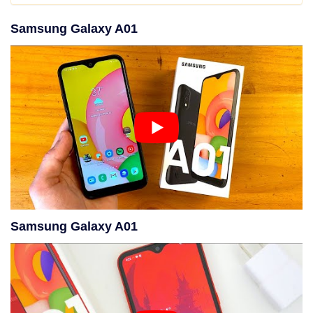
Samsung Galaxy A01
Samsung Galaxy A01