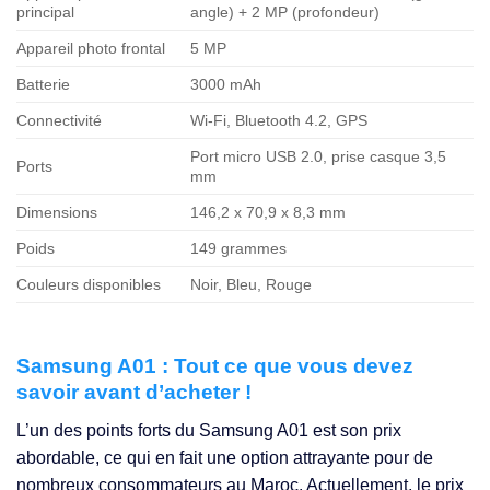
principal
angle) + 2 MP (profondeur)
Appareil photo frontal
5 MP
Batterie
3000 mAh
Connectivité
Wi-Fi, Bluetooth 4.2, GPS
Port micro USB 2.0, prise casque 3,5
Ports
mm
Dimensions
146,2 x 70,9 x 8,3 mm
Poids
149 grammes
Couleurs disponibles
Noir, Bleu, Rouge
Samsung A01 : Tout ce que vous devez
savoir avant d’acheter !
L’un des points forts du Samsung A01 est son prix
abordable, ce qui en fait une option attrayante pour de
nombreux consommateurs au Maroc. Actuellement, le prix