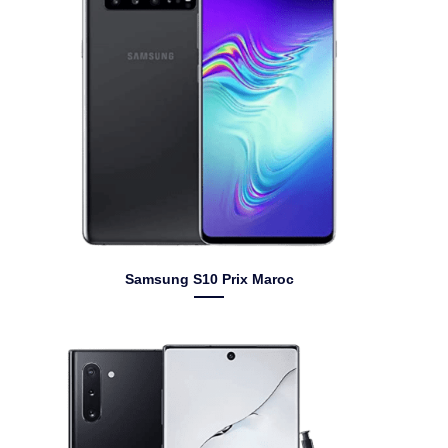
Samsung S10 Prix Maroc