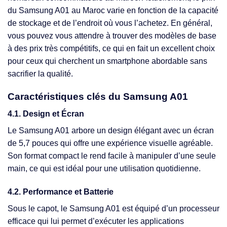
du Samsung A01 au Maroc varie en fonction de la capacité
de stockage et de l’endroit où vous l’achetez. En général,
vous pouvez vous attendre à trouver des modèles de base
à des prix très compétitifs, ce qui en fait un excellent choix
pour ceux qui cherchent un smartphone abordable sans
sacrifier la qualité.
Caractéristiques clés du Samsung A01
4.1. Design et Écran
Le Samsung A01 arbore un design élégant avec un écran
de 5,7 pouces qui offre une expérience visuelle agréable.
Son format compact le rend facile à manipuler d’une seule
main, ce qui est idéal pour une utilisation quotidienne.
4.2. Performance et Batterie
Sous le capot, le Samsung A01 est équipé d’un processeur
efficace qui lui permet d’exécuter les applications