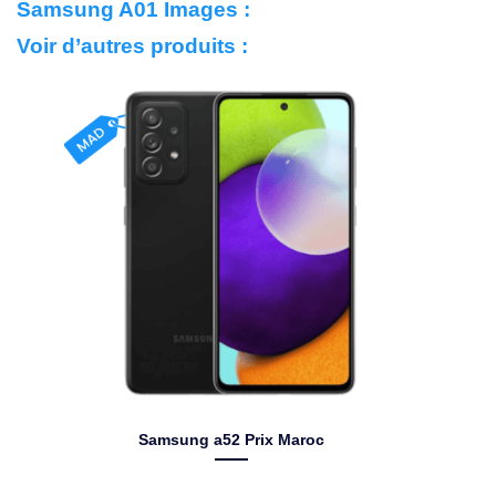
Samsung A01 Images :
Voir d’autres produits :
Samsung a52 Prix Maroc