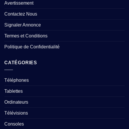
Avertissement
Contactez Nous
Signaler Annonce
Termes et Conditions
Politique de Confidentialité
CATÉGORIES
Téléphones
Tablettes
Ordinateurs
Télévisions
Consoles