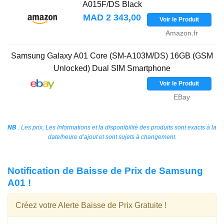
A015F/DS Black
MAD 2 343,00
Voir le Produit
Amazon.fr
Samsung Galaxy A01 Core (SM-A103M/DS) 16GB (GSM
Unlocked) Dual SIM Smartphone
Voir le Produit
eBay
NB
: Les prix, Les Informations et la disponibilité des produits sont exacts à la
date/heure d’ajout et sont sujets à changement.
Notification de Baisse de Prix de Samsung
A01 !
Créez votre Alerte Baisse de Prix Gratuite !