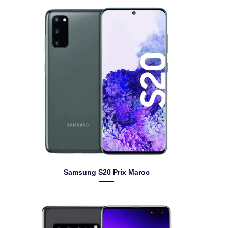
Samsung S20 Prix Maroc