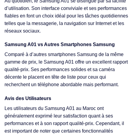
Au quotidien, le Samsung A01 se distingue par sa facilité
d’utilisation. Son interface conviviale et ses performances
fiables en font un choix idéal pour les tâches quotidiennes
telles que la messagerie, la navigation sur Internet et les
réseaux sociaux.
Samsung A01 vs Autres Smartphones Samsung
Comparé à d’autres smartphones Samsung de la même
gamme de prix, le Samsung A01 offre un excellent rapport
qualité-prix. Ses performances solides et sa caméra
décente le placent en tête de liste pour ceux qui
recherchent un téléphone abordable mais performant.
Avis des Utilisateurs
Les utilisateurs du Samsung A01 au Maroc ont
généralement exprimé leur satisfaction quant à ses
performances et à son rapport qualité-prix. Cependant, il
est important de noter que certaines fonctionnalités