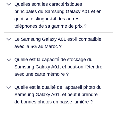
Quelles sont les caractéristiques
principales du Samsung Galaxy A01 et en
quoi se distingue-t-il des autres
téléphones de sa gamme de prix ?
Le Samsung Galaxy A01 est-il compatible
avec la 5G au Maroc ?
Quelle est la capacité de stockage du
Samsung Galaxy A01, et peut-on l'étendre
avec une carte mémoire ?
Quelle est la qualité de l'appareil photo du
Samsung Galaxy A01, et peut-il prendre
de bonnes photos en basse lumière ?