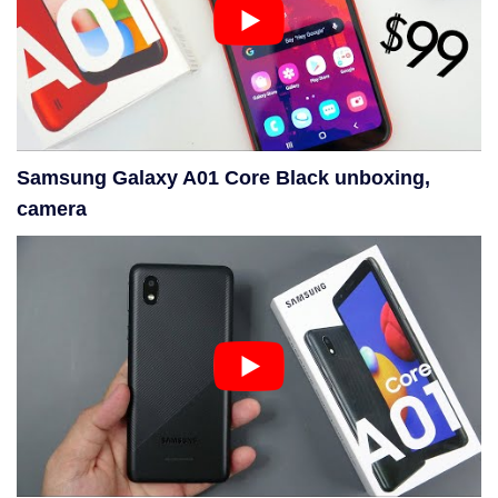
Samsung Galaxy A01 Core Black unboxing,
camera