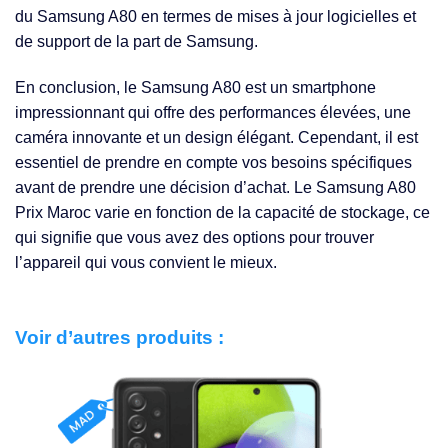
du Samsung A80 en termes de mises à jour logicielles et
de support de la part de Samsung.
En conclusion, le Samsung A80 est un smartphone
impressionnant qui offre des performances élevées, une
caméra innovante et un design élégant. Cependant, il est
essentiel de prendre en compte vos besoins spécifiques
avant de prendre une décision d’achat. Le Samsung A80
Prix Maroc varie en fonction de la capacité de stockage, ce
qui signifie que vous avez des options pour trouver
l’appareil qui vous convient le mieux.
Voir d’autres produits :