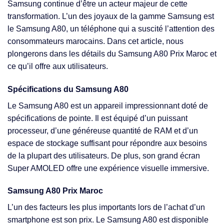
Samsung continue d’être un acteur majeur de cette
transformation. L’un des joyaux de la gamme Samsung est
le Samsung A80, un téléphone qui a suscité l’attention des
consommateurs marocains. Dans cet article, nous
plongerons dans les détails du Samsung A80 Prix Maroc et
ce qu’il offre aux utilisateurs.
Spécifications du Samsung A80
Le Samsung A80 est un appareil impressionnant doté de
spécifications de pointe. Il est équipé d’un puissant
processeur, d’une généreuse quantité de RAM et d’un
espace de stockage suffisant pour répondre aux besoins
de la plupart des utilisateurs. De plus, son grand écran
Super AMOLED offre une expérience visuelle immersive.
Samsung A80 Prix Maroc
L’un des facteurs les plus importants lors de l’achat d’un
smartphone est son prix. Le Samsung A80 est disponible