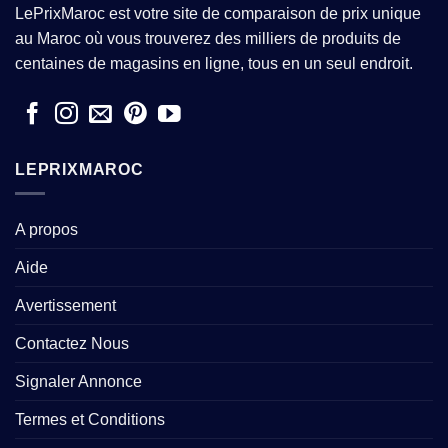
LePrixMaroc est votre site de comparaison de prix unique
au Maroc où vous trouverez des milliers de produits de
centaines de magasins en ligne, tous en un seul endroit.
LEPRIXMAROC
A propos
Aide
Avertissement
Contactez Nous
Signaler Annonce
Termes et Conditions