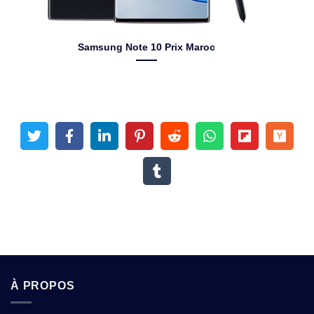
Samsung Note 10 Prix Maroc
À PROPOS