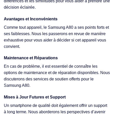
différences et les similitudes pour vous aider à prendre une
décision éclairée.
Avantages et Inconvénients
Comme tout appareil, le Samsung A80 a ses points forts et
ses faiblesses. Nous les passerons en revue de manière
exhaustive pour vous aider à décider si cet appareil vous
convient.
Maintenance et Réparations
En cas de problème, il est essentiel de connaître les
options de maintenance et de réparation disponibles. Nous
discuterons des services de soutien offerts pour le
Samsung A80.
Mises à Jour Futures et Support
Un smartphone de qualité doit également offrir un support
à long terme. Nous aborderons les perspectives d’avenir