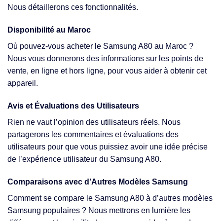
Nous détaillerons ces fonctionnalités.
Disponibilité au Maroc
Où pouvez-vous acheter le Samsung A80 au Maroc ?
Nous vous donnerons des informations sur les points de
vente, en ligne et hors ligne, pour vous aider à obtenir cet
appareil.
Avis et Évaluations des Utilisateurs
Rien ne vaut l’opinion des utilisateurs réels. Nous
partagerons les commentaires et évaluations des
utilisateurs pour que vous puissiez avoir une idée précise
de l’expérience utilisateur du Samsung A80.
Comparaisons avec d’Autres Modèles Samsung
Comment se compare le Samsung A80 à d’autres modèles
Samsung populaires ? Nous mettrons en lumière les