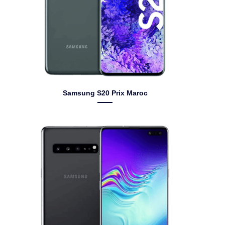
Samsung S20 Prix Maroc