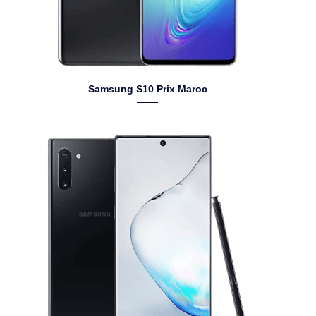
Samsung S10 Prix Maroc