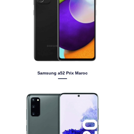
Samsung a52 Prix Maroc