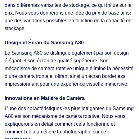
dans différentes variantes de stockage, ce qui influe sur le
prix. Nous vous donnerons une idée du prix de base ainsi
que des variations possibles en fonction de la capacité de
stockage.
Design et Écran du Samsung A80
Le Samsung A80 se distingue également par son design
élégant et son écran de qualité supérieure. Son
mécanisme de caméra rotative unique élimine la nécessité
d’une caméra frontale, offrant ainsi un écran borderless
impressionnant pour une expérience visuelle immersive.
Innovations en Matière de Caméra
L’une des caractéristiques les plus intrigantes du Samsung
A80 est son mécanisme de caméra rotative. Nous vous
expliquerons en détail comment cela fonctionne et
comment cela améliore la photographie sur ce