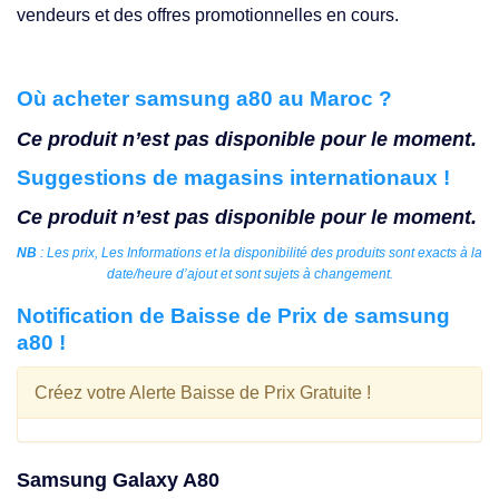
vendeurs et des offres promotionnelles en cours.
Où acheter samsung a80 au Maroc ?
Ce produit n’est pas disponible pour le moment.
Suggestions de magasins internationaux !
Ce produit n’est pas disponible pour le moment.
NB
: Les prix, Les Informations et la disponibilité des produits sont exacts à la
date/heure d’ajout et sont sujets à changement.
Notification de Baisse de Prix de samsung
a80 !
Créez votre Alerte Baisse de Prix Gratuite !
Samsung Galaxy A80