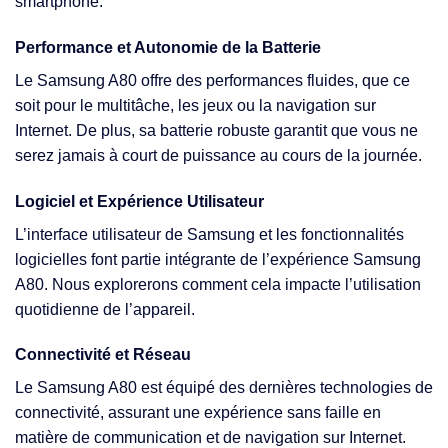
smartphone.
Performance et Autonomie de la Batterie
Le Samsung A80 offre des performances fluides, que ce
soit pour le multitâche, les jeux ou la navigation sur
Internet. De plus, sa batterie robuste garantit que vous ne
serez jamais à court de puissance au cours de la journée.
Logiciel et Expérience Utilisateur
L’interface utilisateur de Samsung et les fonctionnalités
logicielles font partie intégrante de l’expérience Samsung
A80. Nous explorerons comment cela impacte l’utilisation
quotidienne de l’appareil.
Connectivité et Réseau
Le Samsung A80 est équipé des dernières technologies de
connectivité, assurant une expérience sans faille en
matière de communication et de navigation sur Internet.