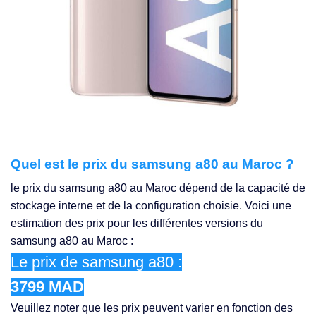
Quel est le prix du samsung a80 au Maroc ?
le prix du samsung a80 au Maroc dépend de la capacité de
stockage interne et de la configuration choisie. Voici une
estimation des prix pour les différentes versions du
samsung a80 au Maroc :
Le prix de samsung a80 :
3799 MAD
Veuillez noter que les prix peuvent varier en fonction des