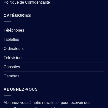
Politique de Confidentialité
CATÉGORIES
Téléphones
Tablettes
Ordinateurs
Télévisions
Consoles
Caméras
ABONNEZ-VOUS
Abonnez-vous à notre newsletter pour recevoir des