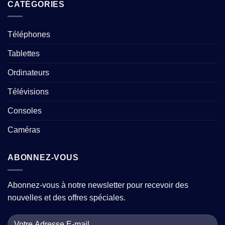
CATÉGORIES
Téléphones
Tablettes
Ordinateurs
Télévisions
Consoles
Caméras
ABONNEZ-VOUS
Abonnez-vous à notre newsletter pour recevoir des
nouvelles et des offres spéciales.