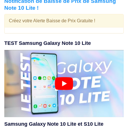
Notification de Baisse de Prix de Samsung
Note 10 Lite !
Créez votre Alerte Baisse de Prix Gratuite !
TEST Samsung Galaxy Note 10 Lite
Samsung Galaxy Note 10 Lite et S10 Lite