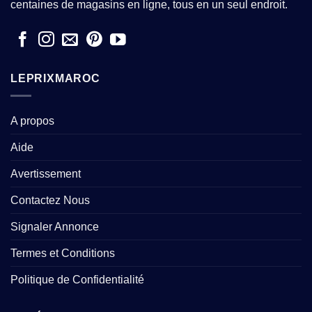
centaines de magasins en ligne, tous en un seul endroit.
LEPRIXMAROC
A propos
Aide
Avertissement
Contactez Nous
Signaler Annonce
Termes et Conditions
Politique de Confidentialité