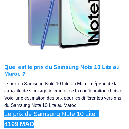
Quel est le prix du Samsung Note 10 Lite au
Maroc ?
le prix du Samsung Note 10 Lite au Maroc dépend de la
capacité de stockage interne et de la configuration choisie.
Voici une estimation des prix pour les différentes versions
du Samsung Note 10 Lite au Maroc :
Le prix de Samsung Note 10 Lite :
4199 MAD