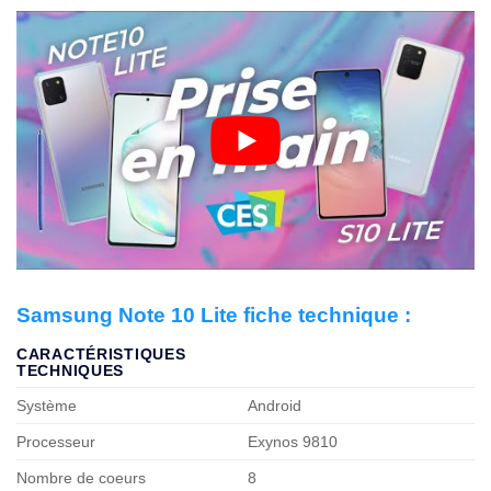
Samsung Note 10 Lite fiche technique :
CARACTÉRISTIQUES
TECHNIQUES
Système
Android
Processeur
Exynos 9810
Nombre de coeurs
8