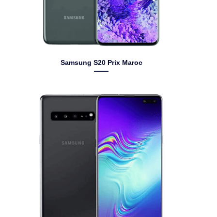
Samsung S20 Prix Maroc