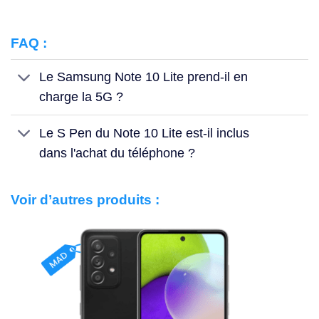
FAQ :
Le Samsung Note 10 Lite prend-il en
charge la 5G ?
Le S Pen du Note 10 Lite est-il inclus
dans l'achat du téléphone ?
Voir d’autres produits :