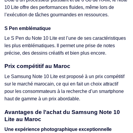
10 Lite offre des performances fluides, même lors de
l’exécution de tâches gourmandes en ressources.
S Pen emblématique
Le S Pen du Note 10 Lite est l’une de ses caractéristiques
les plus emblématiques. Il permet une prise de notes
précise, des dessins créatifs et bien plus encore.
Prix compétitif au Maroc
Le Samsung Note 10 Lite est proposé à un prix compétitif
sur le marché marocain, ce qui en fait un choix attractif
pour les consommateurs à la recherche d’un smartphone
haut de gamme à un prix abordable.
Avantages de l’achat du Samsung Note 10
Lite au Maroc
Une expérience photographique exceptionnelle