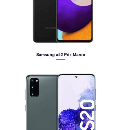
Samsung a52 Prix Maroc