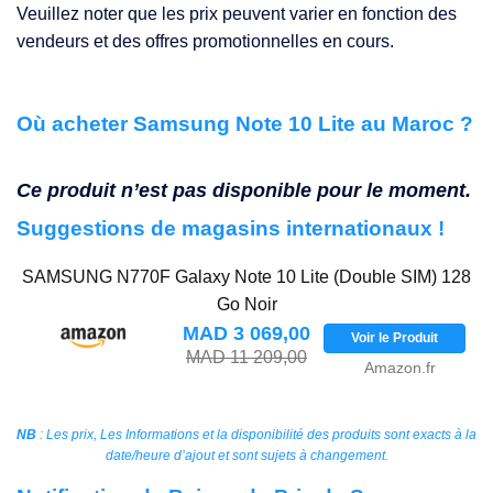
Veuillez noter que les prix peuvent varier en fonction des
vendeurs et des offres promotionnelles en cours.
Où acheter Samsung Note 10 Lite au Maroc ?
Ce produit n’est pas disponible pour le moment.
Suggestions de magasins internationaux !
SAMSUNG N770F Galaxy Note 10 Lite (Double SIM) 128
Go Noir
MAD 3 069,00
Voir le Produit
MAD 11 209,00
Amazon.fr
NB
: Les prix, Les Informations et la disponibilité des produits sont exacts à la
date/heure d’ajout et sont sujets à changement.