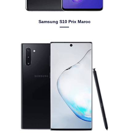
Samsung S10 Prix Maroc