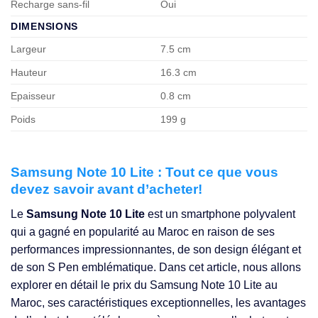
Recharge sans-fil
Oui
DIMENSIONS
Largeur
7.5 cm
Hauteur
16.3 cm
Epaisseur
0.8 cm
Poids
199 g
Samsung Note 10 Lite : Tout ce que vous
devez savoir avant d’acheter!
Le
Samsung Note 10 Lite
est un smartphone polyvalent
qui a gagné en popularité au Maroc en raison de ses
performances impressionnantes, de son design élégant et
de son S Pen emblématique. Dans cet article, nous allons
explorer en détail le prix du Samsung Note 10 Lite au
Maroc, ses caractéristiques exceptionnelles, les avantages