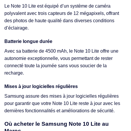
Le Note 10 Lite est équipé d’un système de caméra
polyvalent avec trois capteurs de 12 mégapixels, offrant
des photos de haute qualité dans diverses conditions
d’éclairage.
Batterie longue durée
Avec sa batterie de 4500 mAh, le Note 10 Lite offre une
autonomie exceptionnelle, vous permettant de rester
connecté toute la journée sans vous soucier de la
recharge.
Mises à jour logicielles régulières
Samsung assure des mises à jour logicielles régulières
pour garantir que votre Note 10 Lite reste à jour avec les
dernières fonctionnalités et améliorations de sécurité.
Où acheter le Samsung Note 10 Lite au
Maroc