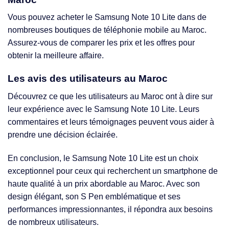
Vous pouvez acheter le Samsung Note 10 Lite dans de
nombreuses boutiques de téléphonie mobile au Maroc.
Assurez-vous de comparer les prix et les offres pour
obtenir la meilleure affaire.
Les avis des utilisateurs au Maroc
Découvrez ce que les utilisateurs au Maroc ont à dire sur
leur expérience avec le Samsung Note 10 Lite. Leurs
commentaires et leurs témoignages peuvent vous aider à
prendre une décision éclairée.
En conclusion, le Samsung Note 10 Lite est un choix
exceptionnel pour ceux qui recherchent un smartphone de
haute qualité à un prix abordable au Maroc. Avec son
design élégant, son S Pen emblématique et ses
performances impressionnantes, il répondra aux besoins
de nombreux utilisateurs.