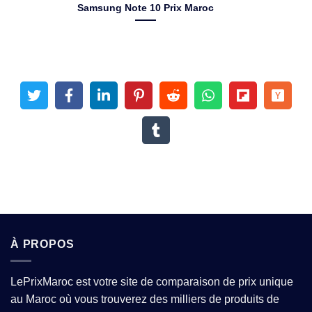
Samsung Note 10 Prix Maroc
À PROPOS
LePrixMaroc est votre site de comparaison de prix unique
au Maroc où vous trouverez des milliers de produits de