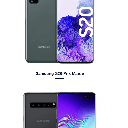
Samsung S20 Prix Maroc