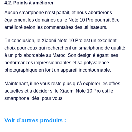
4.2. Points à améliorer
Aucun smartphone n’est parfait, et nous aborderons
également les domaines où le Note 10 Pro pourrait être
amélioré selon les commentaires des utilisateurs.
En conclusion, le Xiaomi Note 10 Pro est un excellent
choix pour ceux qui recherchent un smartphone de qualité
à un prix abordable au Maroc. Son design élégant, ses
performances impressionnantes et sa polyvalence
photographique en font un appareil incontournable.
Maintenant, il ne vous reste plus qu’à explorer les offres
actuelles et à décider si le Xiaomi Note 10 Pro est le
smartphone idéal pour vous.
Voir d’autres produits :