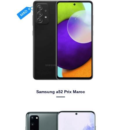
Samsung a52 Prix Maroc