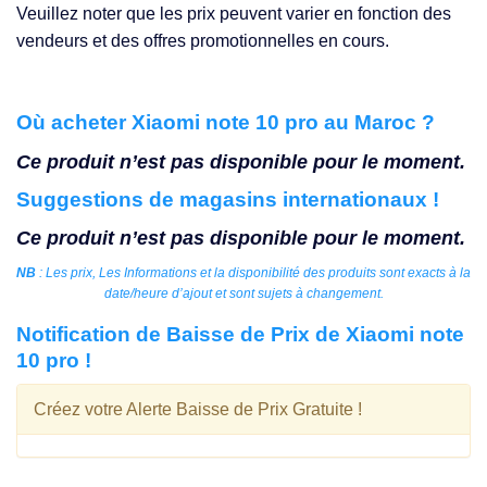
Veuillez noter que les prix peuvent varier en fonction des
vendeurs et des offres promotionnelles en cours.
Où acheter Xiaomi note 10 pro au Maroc ?
Ce produit n’est pas disponible pour le moment.
Suggestions de magasins internationaux !
Ce produit n’est pas disponible pour le moment.
NB
: Les prix, Les Informations et la disponibilité des produits sont exacts à la
date/heure d’ajout et sont sujets à changement.
Notification de Baisse de Prix de Xiaomi note
10 pro !
Créez votre Alerte Baisse de Prix Gratuite !