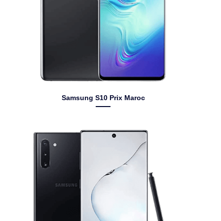
Samsung S10 Prix Maroc