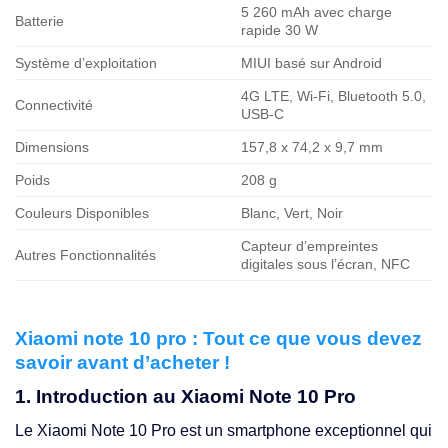
5 260 mAh avec charge
Batterie
rapide 30 W
Système d’exploitation
MIUI basé sur Android
4G LTE, Wi-Fi, Bluetooth 5.0,
Connectivité
USB-C
Dimensions
157,8 x 74,2 x 9,7 mm
Poids
208 g
Couleurs Disponibles
Blanc, Vert, Noir
Capteur d’empreintes
Autres Fonctionnalités
digitales sous l’écran, NFC
Xiaomi note 10 pro : Tout ce que vous devez
savoir avant d’acheter !
1. Introduction au Xiaomi Note 10 Pro
Le Xiaomi Note 10 Pro est un smartphone exceptionnel qui