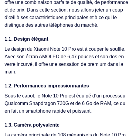
offre une combinaison parfaite de qualité, de performance
et de prix. Dans cette section, nous allons jeter un coup
d’œil à ses caractéristiques principales et à ce qui le
distingue des autres téléphones du marché.
1.1. Design élégant
Le design du Xiaomi Note 10 Pro est à couper le souffle.
Avec son écran AMOLED de 6,47 pouces et son dos en
verre incurvé, il offre une sensation de premium dans la
main.
1.2. Performances impressionnantes
Sous le capot, le Note 10 Pro est équipé d’un processeur
Qualcomm Snapdragon 730G et de 6 Go de RAM, ce qui
en fait un smartphone rapide et puissant.
1.3. Caméra polyvalente
La caméra principale de 108 mégapixels du Note 10 Pro