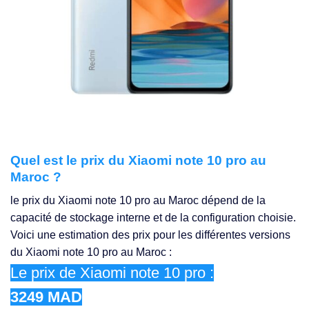
Quel est le prix du Xiaomi note 10 pro au
Maroc ?
le prix du Xiaomi note 10 pro au Maroc dépend de la
capacité de stockage interne et de la configuration choisie.
Voici une estimation des prix pour les différentes versions
du Xiaomi note 10 pro au Maroc :
Le prix de Xiaomi note 10 pro :
3249 MAD