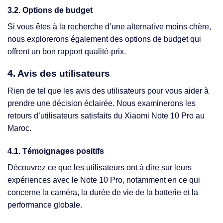
3.2. Options de budget
Si vous êtes à la recherche d’une alternative moins chère,
nous explorerons également des options de budget qui
offrent un bon rapport qualité-prix.
4. Avis des utilisateurs
Rien de tel que les avis des utilisateurs pour vous aider à
prendre une décision éclairée. Nous examinerons les
retours d’utilisateurs satisfaits du Xiaomi Note 10 Pro au
Maroc.
4.1. Témoignages positifs
Découvrez ce que les utilisateurs ont à dire sur leurs
expériences avec le Note 10 Pro, notamment en ce qui
concerne la caméra, la durée de vie de la batterie et la
performance globale.