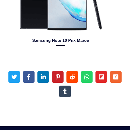
Samsung Note 10 Prix Maroc