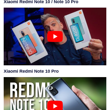
Xiaomi Redmi Note 10 / Note 10 Pro
Xiaomi Redmi Note 10 Pro