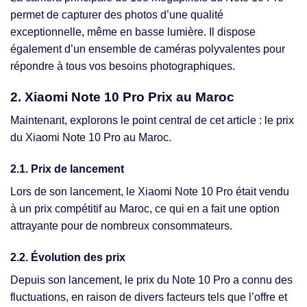
permet de capturer des photos d’une qualité
exceptionnelle, même en basse lumière. Il dispose
également d’un ensemble de caméras polyvalentes pour
répondre à tous vos besoins photographiques.
2. Xiaomi Note 10 Pro Prix au Maroc
Maintenant, explorons le point central de cet article : le prix
du Xiaomi Note 10 Pro au Maroc.
2.1. Prix de lancement
Lors de son lancement, le Xiaomi Note 10 Pro était vendu
à un prix compétitif au Maroc, ce qui en a fait une option
attrayante pour de nombreux consommateurs.
2.2. Évolution des prix
Depuis son lancement, le prix du Note 10 Pro a connu des
fluctuations, en raison de divers facteurs tels que l’offre et