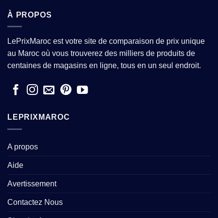
À PROPOS
LePrixMaroc est votre site de comparaison de prix unique
au Maroc où vous trouverez des milliers de produits de
centaines de magasins en ligne, tous en un seul endroit.
LEPRIXMAROC
A propos
Aide
Avertissement
Contactez Nous