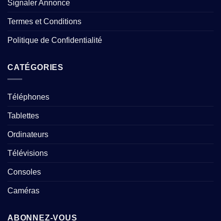
Signaler Annonce
Termes et Conditions
Politique de Confidentialité
CATÉGORIES
Téléphones
Tablettes
Ordinateurs
Télévisions
Consoles
Caméras
ABONNEZ-VOUS